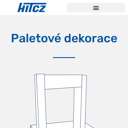
Paletové dekorace