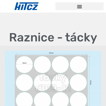
Raznice - tácky