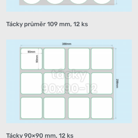
Tácky průměr 109 mm, 12 ks
Tácky 90×90 mm, 12 ks